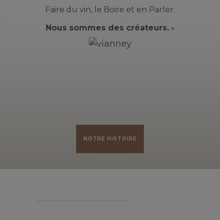
Faire du vin, le Boire et en Parler.
Nous sommes des créateurs.
»
NOTRE HISTOIRE