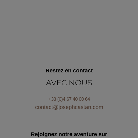
Restez en contact
AVEC NOUS
+33 (0)4 67 40 00 64
contact@josephcastan.com
Rejoignez notre aventure sur