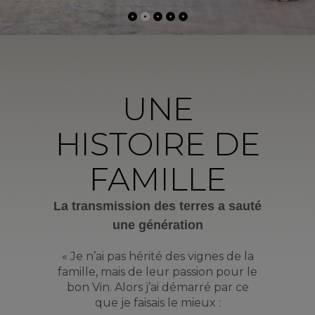
UNE
HISTOIRE DE
FAMILLE
La transmission des terres a sauté
une génération
« Je n’ai pas hérité des vignes de la
famille, mais de leur passion pour le
bon Vin. Alors j’ai démarré par ce
que je faisais le mieux :