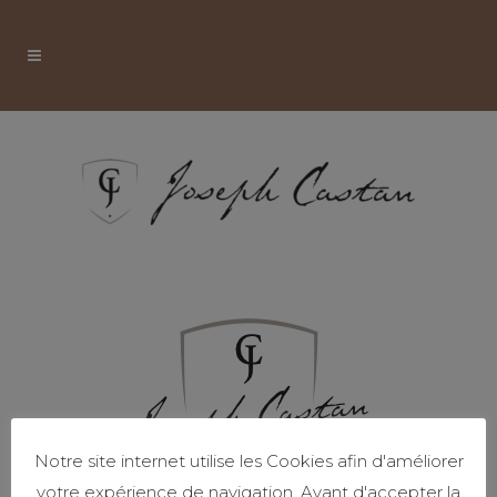
Notre site internet utilise les Cookies afin d'améliorer
votre expérience de navigation. Avant d'accepter la